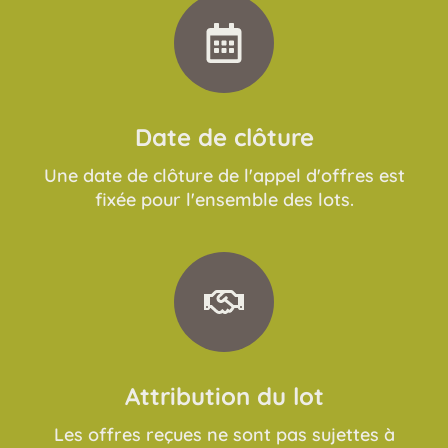
Date de clôture
Une date de clôture de l'appel d'offres est
fixée pour l'ensemble des lots.
Attribution du lot
​Les offres reçues ne sont pas sujettes à