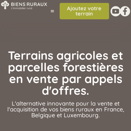
Ajoutez votre
terrain
Terrains agricoles et
parcelles forestières
en vente par appels
d'offres.
L'alternative innovante pour la vente et
l'acquisition de vos biens ruraux en France,
Belgique et Luxembourg.