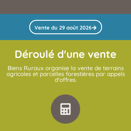
Vente du 29 août 2026
Déroulé d'une vente
Biens Ruraux organise la vente de terrains
agricoles et parcelles forestières par appels
d'offres.