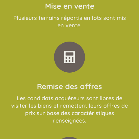
Mise en vente
Plusieurs terrains répartis en lots sont mis
en vente.
Remise des offres
Les candidats acquéreurs sont libres de
visiter les biens et remettent leurs offres de
prix sur base des caractéristiques
renseignées.