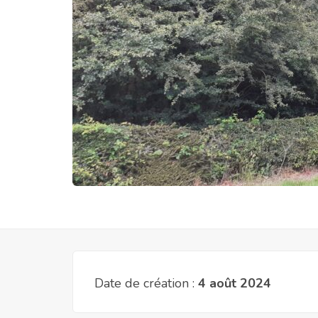
Date de création :
4 août 2024