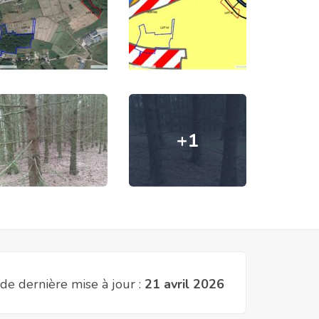
+1
de dernière mise à jour :
21 avril 2026