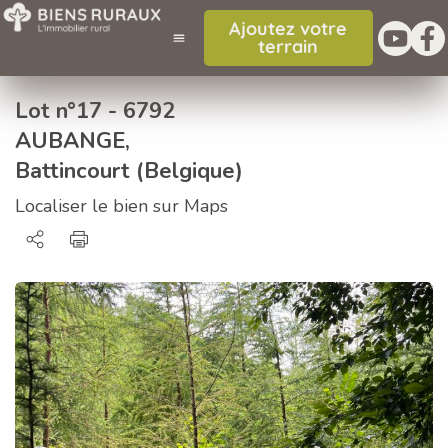
Ajoutez votre
terrain
Lot n°17 - 6792
AUBANGE,
Battincourt (Belgique)
Localiser le bien sur Maps