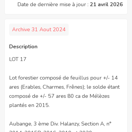
Date de dernière mise à jour :
21 avril 2026
Archive 31 Aout 2024
Description
LOT 17
Lot forestier composé de feuillus pour +/- 14
ares (Erables, Charmes, Frênes); le solde étant
composé de +/- 57 ares 80 ca de Mélèzes
plantés en 2015.
Aubange, 3 ème Div. Halanzy, Section A, n°