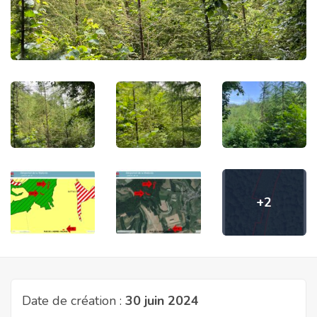
+2
Date de création :
30 juin 2024