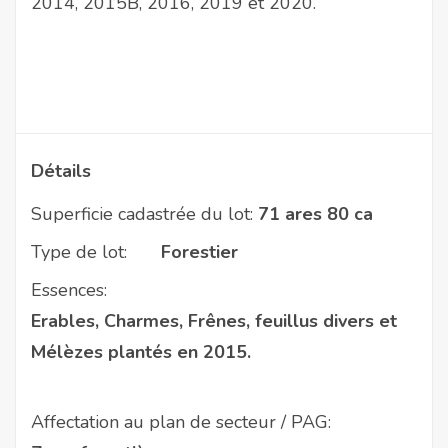
2014, 2015B, 2016, 2019 et 2020.
Détails
Superficie cadastrée du lot:
71 ares 80 ca
Type de lot:
Forestier
Essences:
Erables, Charmes, Frênes, feuillus divers et
Mélèzes plantés en 2015.
Affectation au plan de secteur / PAG: