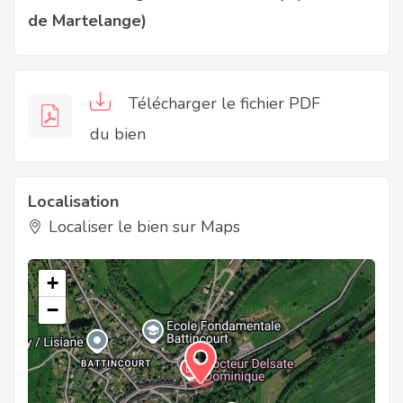
de Martelange)
Télécharger le fichier PDF
du bien
Localisation
Localiser le bien sur Maps
+
−