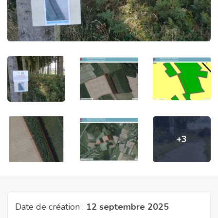
+3
Date de création :
12 septembre 2025