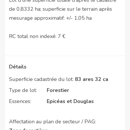
de 0,8332 ha; superficie sur le terrain après
mesurage approximatif: +/- 1,05 ha
RC total non indexé: 7 €
Détails
Superficie cadastrée du lot:
83 ares 32 ca
Type de lot:
Forestier
Essences:
Epicéas et Douglas
Affectation au plan de secteur / PAG: