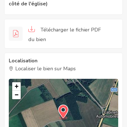
côté de l'église)
Télécharger le fichier PDF
du bien
Localisation
Localiser le bien sur Maps
+
−