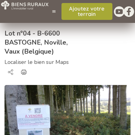
Ajoutez votre
terrain
Lot n°04 - B-6600
BASTOGNE, Noville,
Vaux (Belgique)
Localiser le bien sur Maps