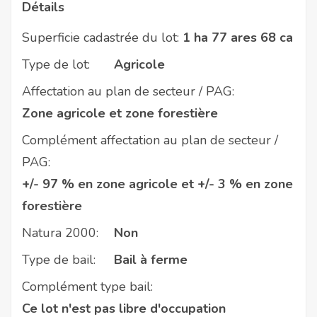
Détails
Superficie cadastrée du lot:
1 ha 77 ares 68 ca
Type de lot:
Agricole
Affectation au plan de secteur / PAG:
Zone agricole et zone forestière
Complément affectation au plan de secteur /
PAG:
+/- 97 % en zone agricole et +/- 3 % en zone
forestière
Natura 2000:
Non
Type de bail:
Bail à ferme
Complément type bail:
Ce lot n'est pas libre d'occupation