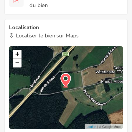
du bien
Localisation
Localiser le bien sur Maps
+
−
Leaflet
| © Google Maps