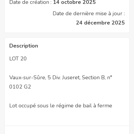
Date de création :
14 octobre 2025
Date de dernière mise à jour :
24 décembre 2025
Description
LOT 20
Vaux-sur-Sûre, 5 Div. Juseret, Section B, n°
0102 G2
Lot occupé sous le régime de bail à ferme