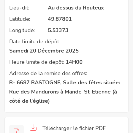
Lieu-dit:
Au dessus du Routeux
Latitude:
49.87801
Longitude:
5.53373
Date limite de dépôt:
Samedi 20 Décembre 2025
Heure limite de dépôt:
14H00
Adresse de la remise des offres:
B- 6687 BASTOGNE, Salle des fêtes située:
Rue des Mandurons à Mande-St-Etienne (à
côté de l'église)
Télécharger le fichier PDF