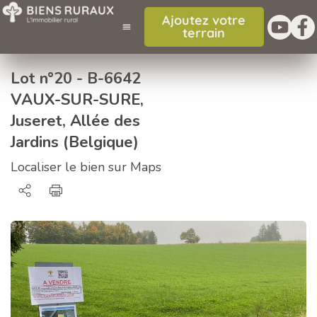
Ajoutez votre
terrain
Lot n°20 - B-6642
VAUX-SUR-SURE,
Juseret, Allée des
Jardins (Belgique)
Localiser le bien sur Maps