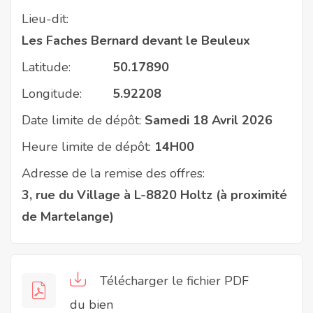
Lieu-dit:
Les Faches Bernard devant le Beuleux
Latitude:
50.17890
Longitude:
5.92208
Date limite de dépôt:
Samedi 18 Avril 2026
Heure limite de dépôt:
14H00
Adresse de la remise des offres:
3, rue du Village à L-8820 Holtz (à proximité
de Martelange)
Télécharger le fichier PDF
du bien