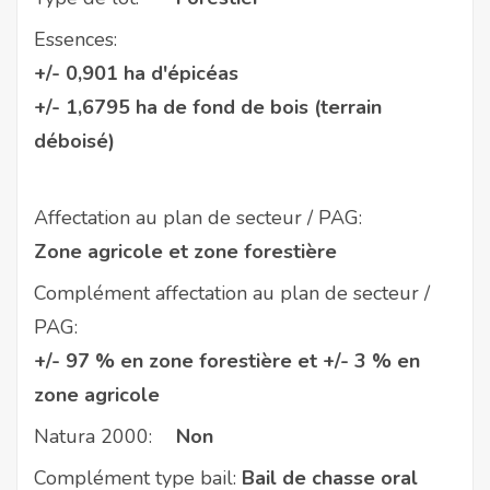
Essences:
+/- 0,901 ha d'épicéas
+/- 1,6795 ha de fond de bois (terrain
déboisé)
Affectation au plan de secteur / PAG:
Zone agricole et zone forestière
Complément affectation au plan de secteur /
PAG:
+/- 97 % en zone forestière et +/- 3 % en
zone agricole
Natura 2000:
Non
Complément type bail:
Bail de chasse oral