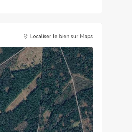
Localiser le bien sur Maps