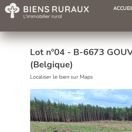
ACCUEI
Lot n°04 - B-6673 GOUV
(Belgique)
Localiser le bien sur Maps