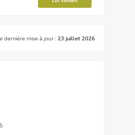
Lot suivant
e dernière mise à jour :
23 juillet 2026
25