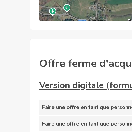
Offre ferme d'acqu
Version digitale (formu
Faire une offre en tant que person
Faire une offre en tant que person