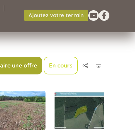
Ajoutez votre terrain
aire une offre
En cours