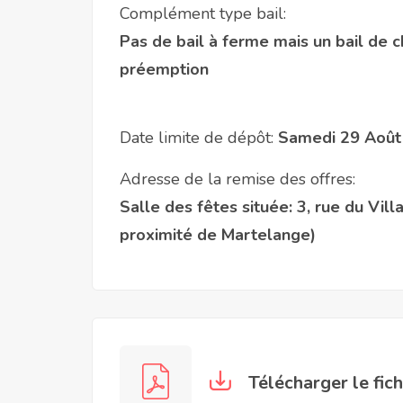
Complément type bail:
Pas de bail à ferme mais un bail de 
préemption
Date limite de dépôt:
Samedi 29 Août
Adresse de la remise des offres:
Salle des fêtes située: 3, rue du Vil
proximité de Martelange)
Télécharger le fic