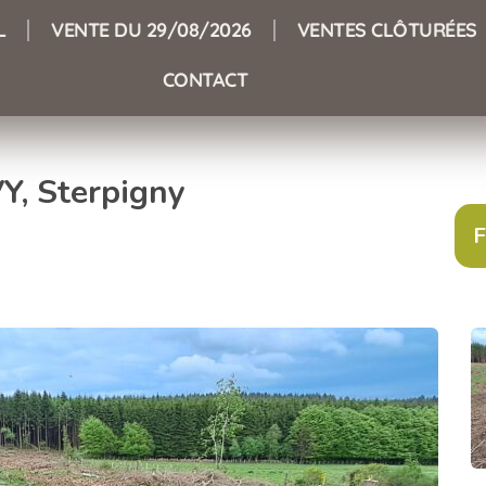
L
VENTE DU 29/08/2026
VENTES CLÔTURÉES
CONTACT
Y, Sterpigny
F