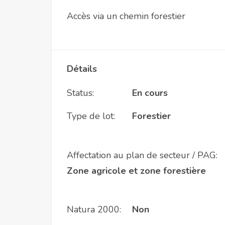
Accès via un chemin forestier
Détails
Status:
En cours
Type de lot:
Forestier
Affectation au plan de secteur / PAG:
Zone agricole et zone forestière
Natura 2000:
Non