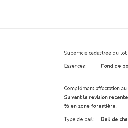
Superficie cadastrée du lot:
Essences:
Fond de bo
Complément affectation au 
Suivant la révision récente
% en zone forestière.
Type de bail:
Bail de ch