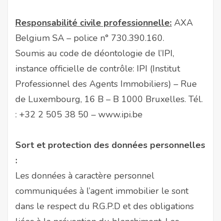
Responsabilité civile professionnelle:
AXA
Belgium SA – police n° 730.390.160.
Soumis au code de déontologie de l’IPI,
instance officielle de contrôle: IPI (Institut
Professionnel des Agents Immobiliers) – Rue
de Luxembourg, 16 B – B 1000 Bruxelles. Tél.
:
+32 2 505 38 50
–
www.ipi.be
Sort et protection des données personnelles
:
Les données à caractère personnel
communiquées à l’agent immobilier le sont
dans le respect du R.G.P.D et des obligations