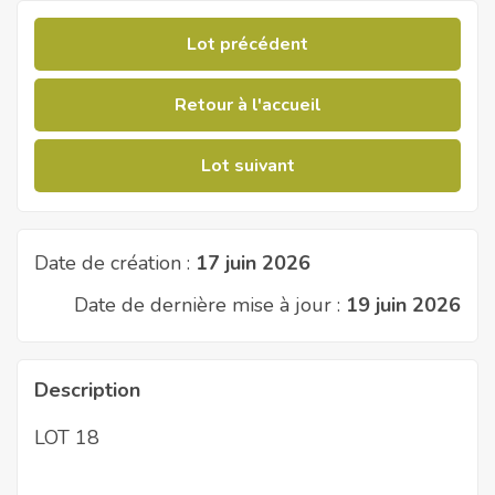
Lot précédent
Retour à l'accueil
Lot suivant
Date de création :
17 juin 2026
Date de dernière mise à jour :
19 juin 2026
Description
LOT 18