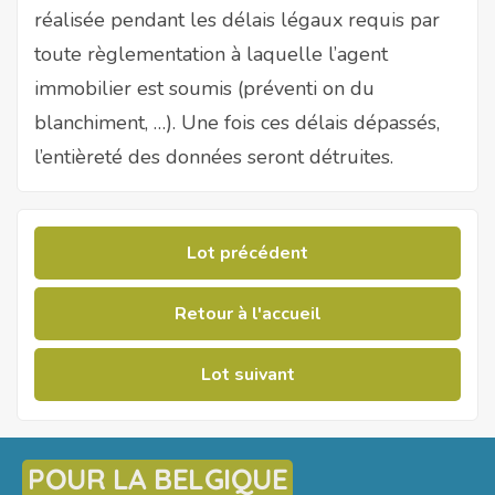
réalisée pendant les délais légaux requis par
toute règlementation à laquelle l’agent
immobilier est soumis (préventi on du
blanchiment, …). Une fois ces délais dépassés,
l’entièreté des données seront détruites.
Lot précédent
Retour à l'accueil
Lot suivant
POUR LA BELGIQUE