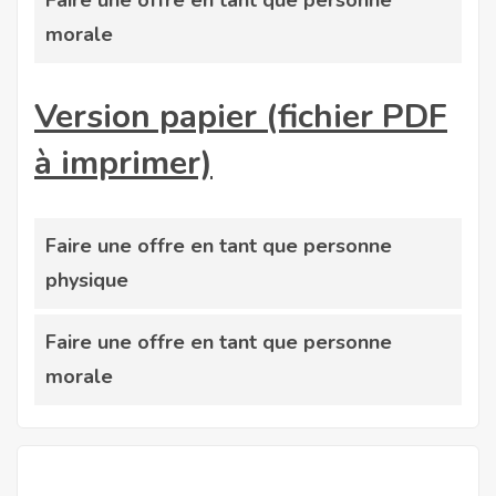
morale
Version papier (fichier PDF
à imprimer)
Faire une offre en tant que personne
physique
Faire une offre en tant que personne
morale