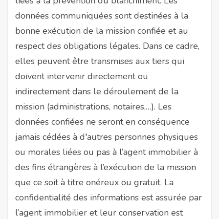
liées à la prévention du blanchiment. Les
données communiquées sont destinées à la
bonne exécution de la mission confiée et au
respect des obligations légales. Dans ce cadre,
elles peuvent être transmises aux tiers qui
doivent intervenir directement ou
indirectement dans le déroulement de la
mission (administrations, notaires,…). Les
données confiées ne seront en conséquence
jamais cédées à d'autres personnes physiques
ou morales liées ou pas à l’agent immobilier à
des fins étrangères à l’exécution de la mission
que ce soit à titre onéreux ou gratuit. La
confidentialité des informations est assurée par
l’agent immobilier et leur conservation est