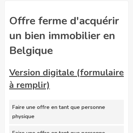
Offre ferme d'acquérir
un bien immobilier en
Belgique
Version digitale (formulaire
à remplir)
Faire une offre en tant que personne
physique
Faire une offre en tant que personne