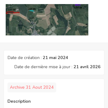
Date de création :
21 mai 2024
Date de dernière mise à jour :
21 avril 2026
Archive 31 Aout 2024
Description