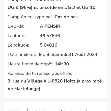
UG 9 (96%) et le solde en UG 3 et UG 10
Complément type bail:
Pas de bail
Lieu-dit:
A PENSIR
Latitude:
49.57846
Longitude:
5.64816
Date limite de dépôt:
Samedi 31 Août 2024
Heure limite de dépôt:
14H00
Adresse de la remise des offres:
3, rue du Village à L-8820 Holtz (à proximité
de Martelange)