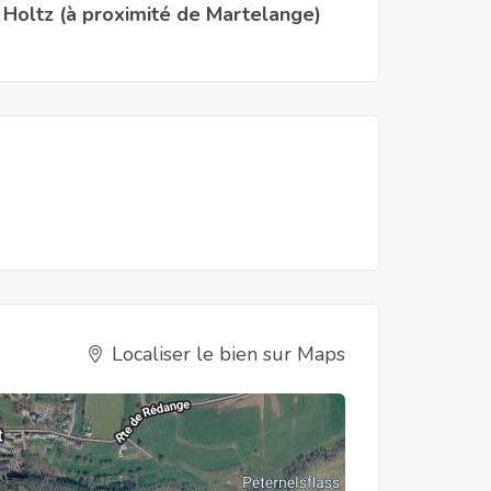
0 Holtz (à proximité de Martelange)
Localiser le bien sur Maps