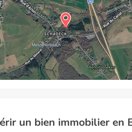
érir un bien immobilier en 