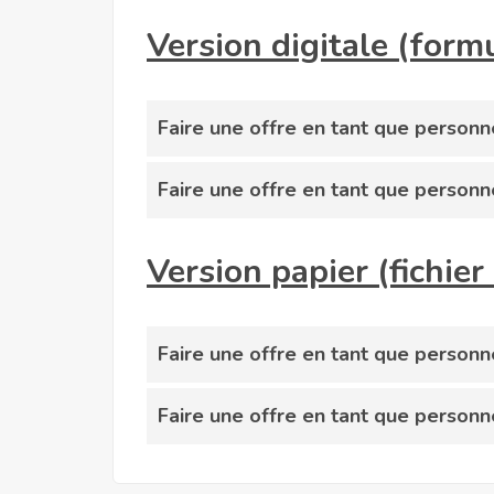
Version digitale (formu
Faire une offre en tant que person
Faire une offre en tant que person
Version papier (fichie
Faire une offre en tant que person
Faire une offre en tant que person