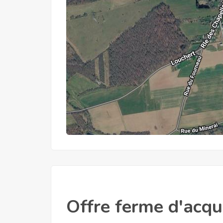
Offre ferme d'acqu