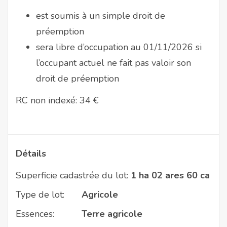
est soumis à un simple droit de
préemption
sera libre d’occupation au 01/11/2026 si
l’occupant actuel ne fait pas valoir son
droit de préemption
RC non indexé: 34 €
Détails
Superficie cadastrée du lot:
1 ha 02 ares 60 ca
Type de lot:
Agricole
Essences:
Terre agricole