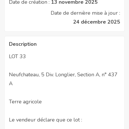
Date de création :
13 novembre 2025
Date de dernière mise à jour :
24 décembre 2025
Description
LOT 33
Neufchateau, 5 Div. Longlier, Section A, n° 437
A
Terre agricole
Le vendeur déclare que ce lot :