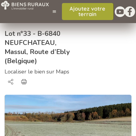
Ajoutez votre
terrain
Lot n°33 - B-6840
NEUFCHATEAU,
Massul, Route d’Ebly
(Belgique)
Localiser le bien sur Maps