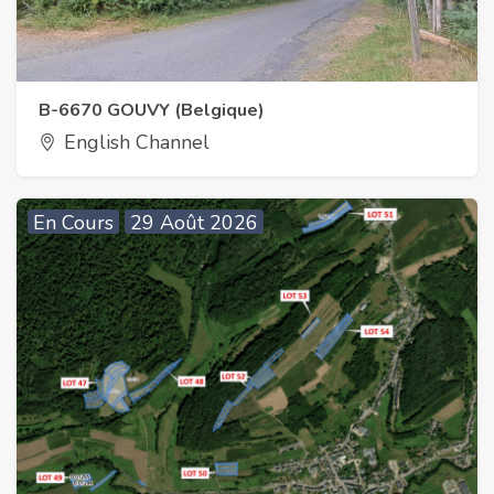
B-6670 GOUVY (Belgique)
English Channel
En Cours
29 Août 2026