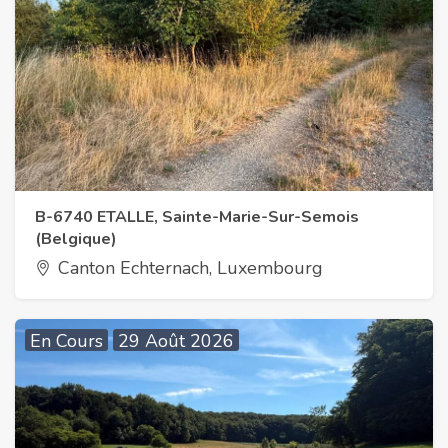
B-6740 ETALLE, Sainte-Marie-Sur-Semois
(Belgique)
Canton Echternach, Luxembourg
En Cours
29 Août 2026