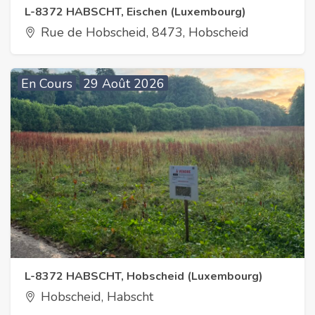
L-8372 HABSCHT, Eischen (Luxembourg)
Rue de Hobscheid, 8473, Hobscheid
En Cours
29 Août 2026
L-8372 HABSCHT, Hobscheid (Luxembourg)
Hobscheid, Habscht