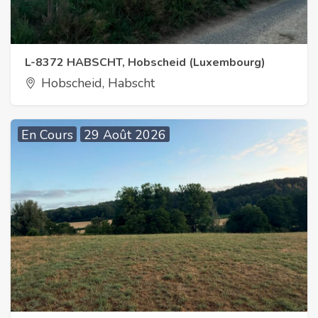
L-8372 HABSCHT, Hobscheid (Luxembourg)
Hobscheid, Habscht
En Cours
29 Août 2026