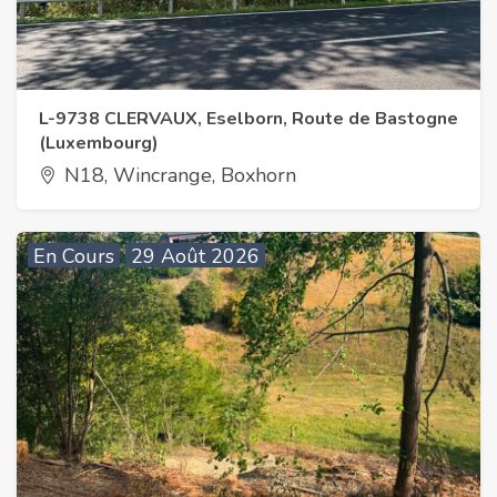
L-9738 CLERVAUX, Eselborn, Route de Bastogne
(Luxembourg)
N18, Wincrange, Boxhorn
En Cours
29 Août 2026