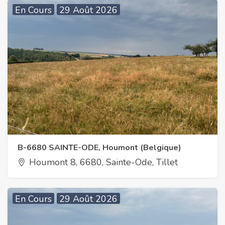
En Cours
29 Août 2026
B-6680 SAINTE-ODE, Houmont (Belgique)
Houmont 8, 6680, Sainte-Ode, Tillet
En Cours
29 Août 2026