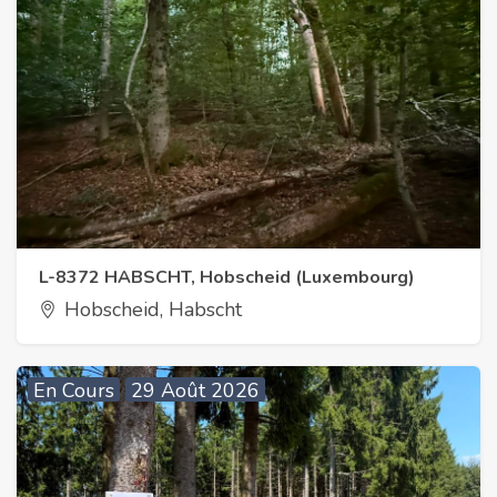
L-8372 HABSCHT, Hobscheid (Luxembourg)
Hobscheid, Habscht
En Cours
29 Août 2026