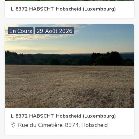
L-8372 HABSCHT, Hobscheid (Luxembourg)
En Cours
29 Août 2026
L-8372 HABSCHT, Hobscheid (Luxembourg)
Rue du Cimetière, 8374, Hobscheid