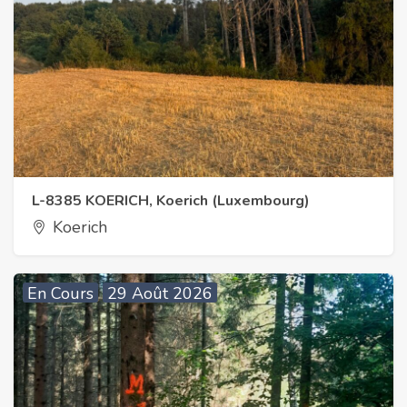
L-8385 KOERICH, Koerich (Luxembourg)
Koerich
En Cours
29 Août 2026