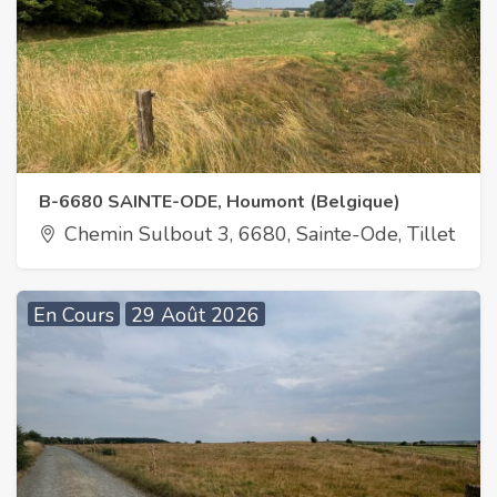
B-6680 SAINTE-ODE, Houmont (Belgique)
Chemin Sulbout 3, 6680, Sainte-Ode, Tillet
En Cours
29 Août 2026