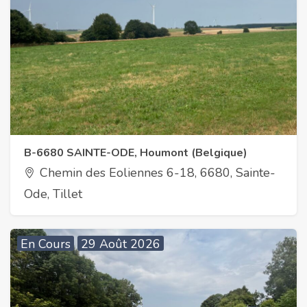
B-6680 SAINTE-ODE, Houmont (Belgique)
Chemin des Eoliennes 6-18, 6680, Sainte-
Ode, Tillet
En Cours
29 Août 2026