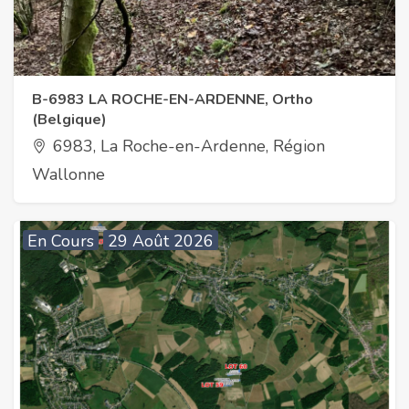
B-6983 LA ROCHE-EN-ARDENNE, Ortho
(Belgique)
6983, La Roche-en-Ardenne, Région
Wallonne
En Cours
29 Août 2026