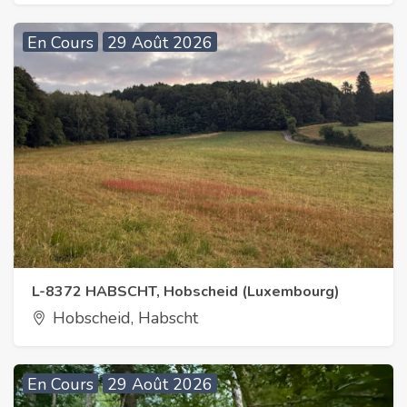
En Cours
29 Août 2026
L-8372 HABSCHT, Hobscheid (Luxembourg)
Hobscheid, Habscht
En Cours
29 Août 2026