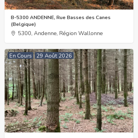
B-5300 ANDENNE, Rue Basses des Canes
(Belgique)
5300, Andenne, Région Wallonne
En Cours
29 Août 2026