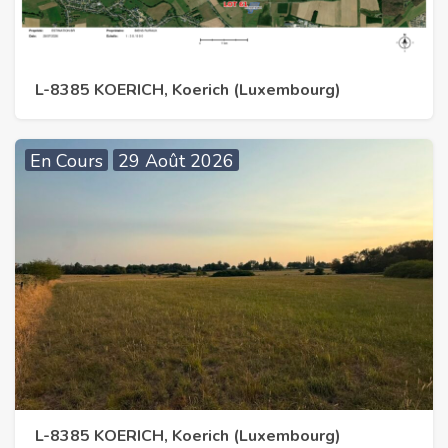
L-8385 KOERICH, Koerich (Luxembourg)
En Cours
29 Août 2026
L-8385 KOERICH, Koerich (Luxembourg)